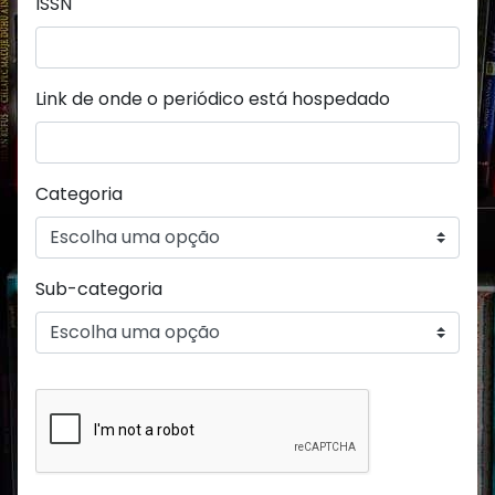
ISSN
Link de onde o periódico está hospedado
Categoria
Sub-categoria