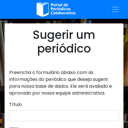
Sugerir um
periódico
Preencha o formulário abaixo com as
informações do periódico que deseja sugerir
para nossa base de dados. Ele será avaliado e
aprovado por nossa equipe administrativa.
Título